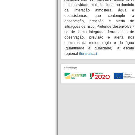
uma actividade multi funcional no domínio
da interação atmosfera, água e
ecossistemas, que contemple a
observação, previsão e alerta de
situações de risco. Pretende desenvolver-
se de forma integrada, ferramentas de
observação, previsão e alerta nos
domínios da meteorologia e da água
(quantidade e qualidade), à escala
regional
(ler mais...)