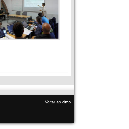
Voltar ao cimo