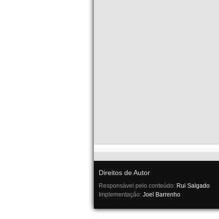
Direitos de Autor
Responsável pelo conteúdo:
Rui Salgado
Implementação:
Joel Barrenho