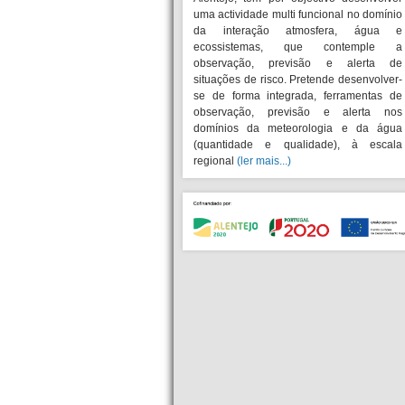
uma actividade multi funcional no domínio
da interação atmosfera, água e
ecossistemas, que contemple a
observação, previsão e alerta de
situações de risco. Pretende desenvolver-
se de forma integrada, ferramentas de
observação, previsão e alerta nos
domínios da meteorologia e da água
(quantidade e qualidade), à escala
regional
(ler mais...)