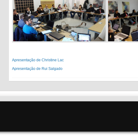
Apresentação de Christine Lac
Apresentação de Rui Salgado