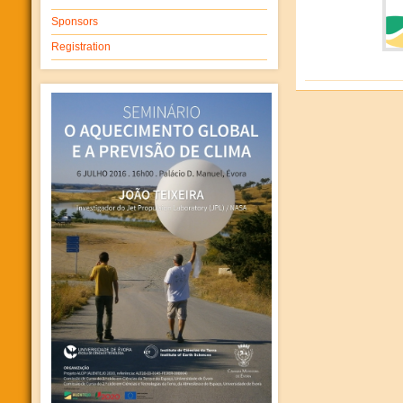
Sponsors
Registration